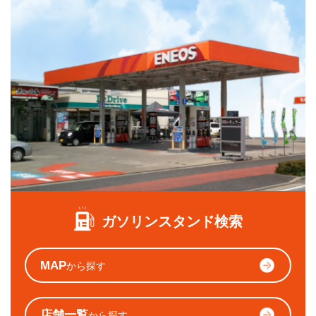
ガソリンスタンド検索
MAP
から探す
店舗一覧
から探す