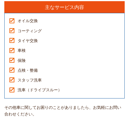
主なサービス内容
オイル交換
コーティング
タイヤ交換
車検
保険
点検・整備
スタッフ洗車
洗車（ドライブスルー）
その他車に関してお困りのことがありましたら、お気軽にお問い
合わせください。