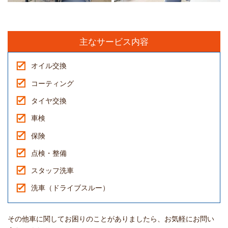
主なサービス内容
オイル交換
コーティング
タイヤ交換
車検
保険
点検・整備
スタッフ洗車
洗車（ドライブスルー）
その他車に関してお困りのことがありましたら、お気軽にお問い