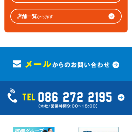
店舗一覧
から探す