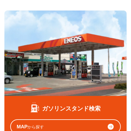
ガソリンスタンド検索
MAP
から探す