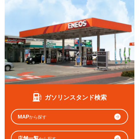
ガソリンスタンド検索
MAP
から探す
店舗一覧
から探す