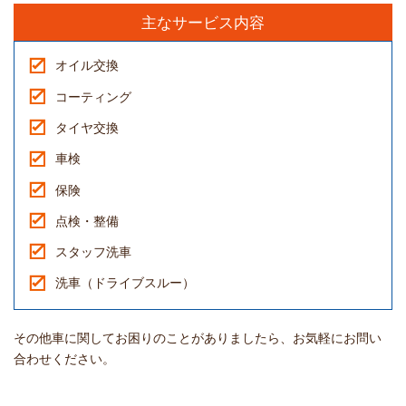
主なサービス内容
オイル交換
コーティング
タイヤ交換
車検
保険
点検・整備
スタッフ洗車
洗車（ドライブスルー）
その他車に関してお困りのことがありましたら、お気軽にお問い
合わせください。