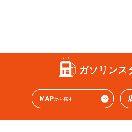
ガソリンス
MAP
から探す