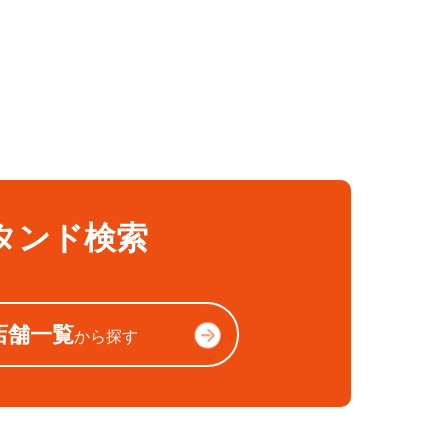
タンド検索
店舗一覧
から探す