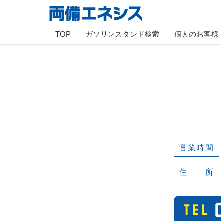
TOP
ガソリンスタンド検索
個人のお客様
営業時間
住 所
TEL