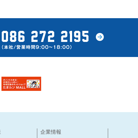
様
企業情報