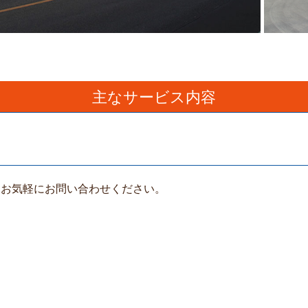
主なサービス内容
、お気軽にお問い合わせください。