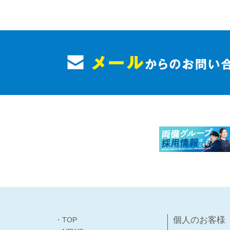
個人のお客様
・TOP