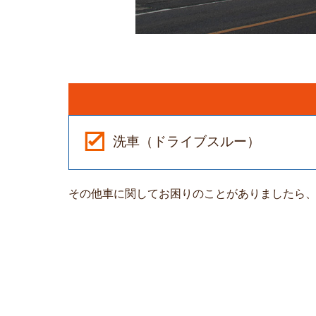
洗車（ドライブスルー）
その他車に関してお困りのことがありましたら