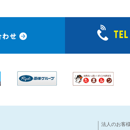
法人のお客