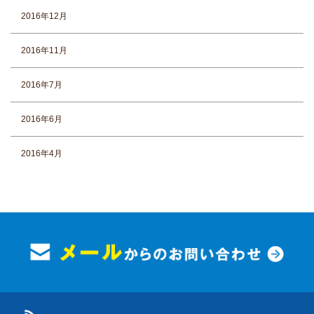
2016年12月
2016年11月
2016年7月
2016年6月
2016年4月