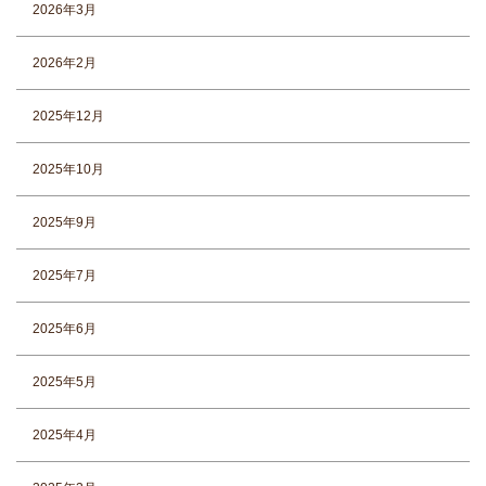
2026年3月
2026年2月
2025年12月
2025年10月
2025年9月
2025年7月
2025年6月
2025年5月
2025年4月