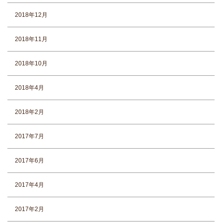
2018年12月
2018年11月
2018年10月
2018年4月
2018年2月
2017年7月
2017年6月
2017年4月
2017年2月