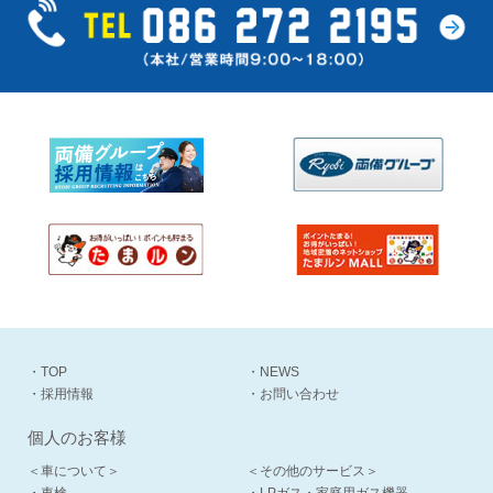
・TOP
・NEWS
・採用情報
・お問い合わせ
個人のお客様
＜車について＞
＜その他のサービス＞