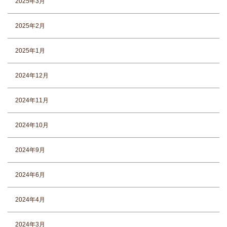
2025年3月
2025年2月
2025年1月
2024年12月
2024年11月
2024年10月
2024年9月
2024年6月
2024年4月
2024年3月