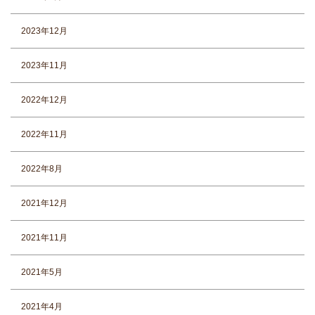
2023年12月
2023年11月
2022年12月
2022年11月
2022年8月
2021年12月
2021年11月
2021年5月
2021年4月