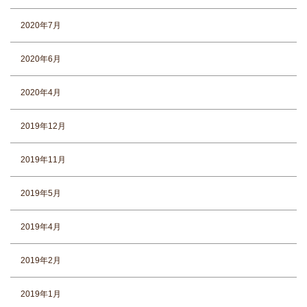
2020年7月
2020年6月
2020年4月
2019年12月
2019年11月
2019年5月
2019年4月
2019年2月
2019年1月