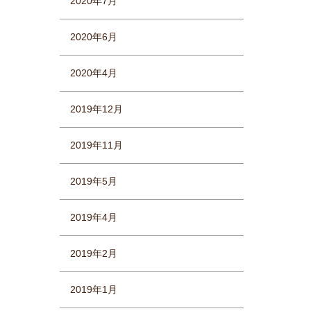
2020年7月
2020年6月
2020年4月
2019年12月
2019年11月
2019年5月
2019年4月
2019年2月
2019年1月