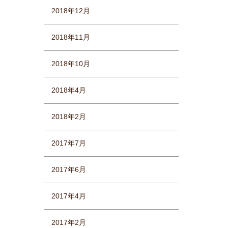
2018年12月
2018年11月
2018年10月
2018年4月
2018年2月
2017年7月
2017年6月
2017年4月
2017年2月