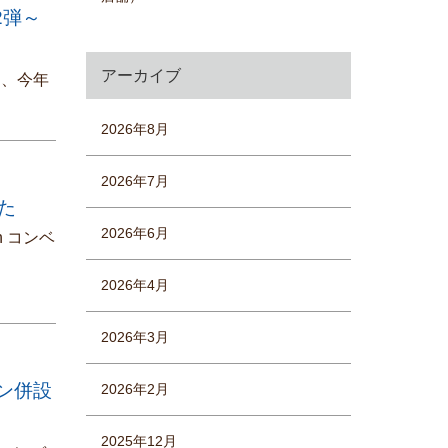
2弾～
アーカイブ
て、今年
2026年8月
2026年7月
した
2026年6月
n コンベ
2026年4月
2026年3月
ブン併設
2026年2月
2025年12月