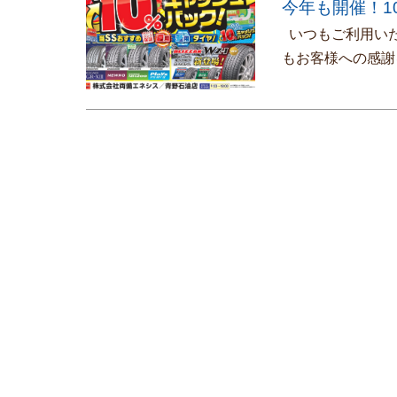
今年も開催！1
いつもご利用いた
もお客様への感謝