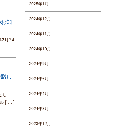
2025年1月
2024年12月
のお知
2024年11月
2月24
]
2024年10月
2024年9月
寄贈し
2024年6月
2024年4月
とし
トル
[ … ]
2024年3月
2023年12月