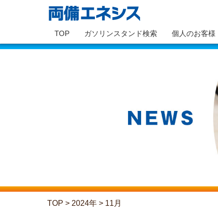
TOP
ガソリンスタンド検索
個人のお客様
TOP
>
2024年
>
11月