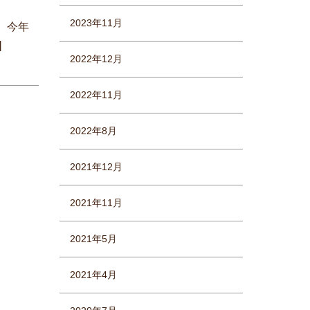
2023年11月
、今年
]
2022年12月
2022年11月
2022年8月
2021年12月
2021年11月
2021年5月
2021年4月