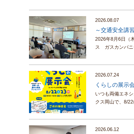
2026.08.07
～交通安全講
2026年8月6日
ス ガスカンパニ
2026.07.24
くらしの展示会
いつも両備エネシ
クス岡山で、8/
2026.06.12