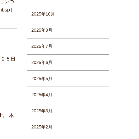
ョンづ
bsp
[
2025年10月
2025年9月
2025年7月
月２８日
2025年6月
2025年5月
2025年4月
2025年3月
す。 本
2025年2月