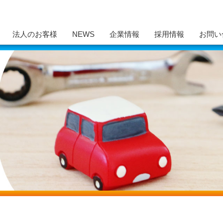
法人のお客様
NEWS
企業情報
採用情報
お問い