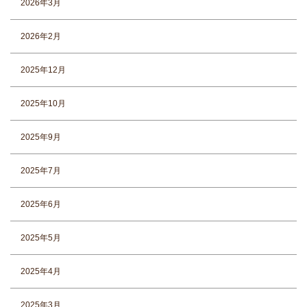
2026年3月
2026年2月
2025年12月
2025年10月
2025年9月
2025年7月
2025年6月
2025年5月
2025年4月
2025年3月