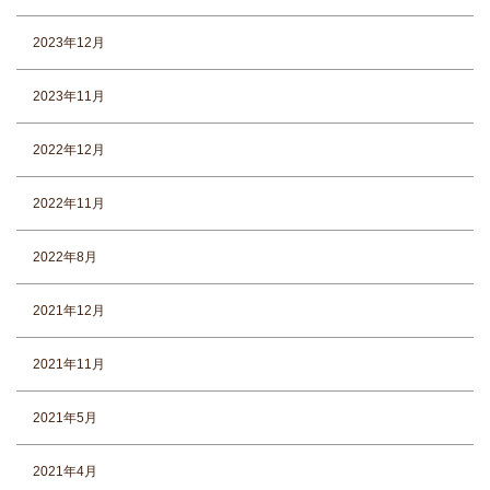
2023年12月
2023年11月
2022年12月
2022年11月
2022年8月
2021年12月
2021年11月
2021年5月
2021年4月