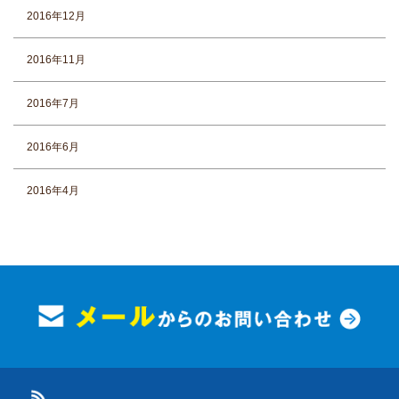
2016年12月
2016年11月
2016年7月
2016年6月
2016年4月