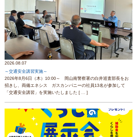
2026.08.07
～交通安全講習実施～
2026年8月6日（木）10:00～ 岡山南警察署の白井巡査部長をお
招きし、両備エネシス ガスカンパニーの社員13名が参加して
「交通安全講習」を実施いたしました
[ … ]