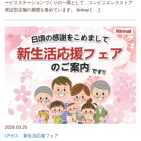
ービスステーションづくりの一環として、コンビニエンスストア
併設型店舗の展開を進めています。 &nbsp
[ … ]
2026.03.25
LPガス 新生活応援フェア