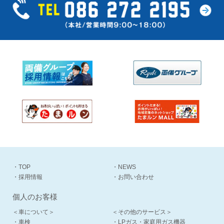
・TOP
・NEWS
・採用情報
・お問い合わせ
個人のお客様
＜車について＞
＜その他のサービス＞
・車検
・LPガス・家庭用ガス機器