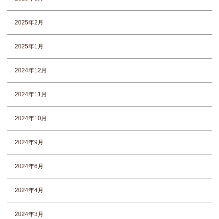
2025年2月
2025年1月
2024年12月
2024年11月
2024年10月
2024年9月
2024年6月
2024年4月
2024年3月