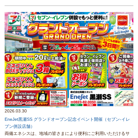
2026.03.30
EneJet黒瀬SS グランドオープン記念イベント開催（セブン-イレ
ブン併設店舗）
両備エネシスは、地域の皆さまにより便利にご利用いただけるサ