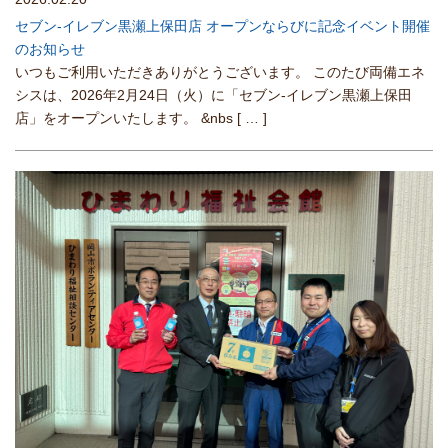
セブン-イレブン黒瀬上保田店 オープンならびに記念イベント開催
のお知らせ
いつもご利用いただきありがとうございます。 このたび両備エネ
シスは、2026年2月24日（火）に「セブン-イレブン黒瀬上保田
店」をオープンいたします。 &nbs
[ … ]