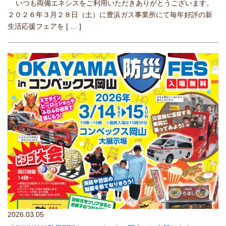
いつも両備エネシスをご利用いただきありがとうございます。
２０２６年３月２８日（土）に豊浜ガス事業所にて毎年好評の新
生活応援フェアを
[ … ]
2026.03.05