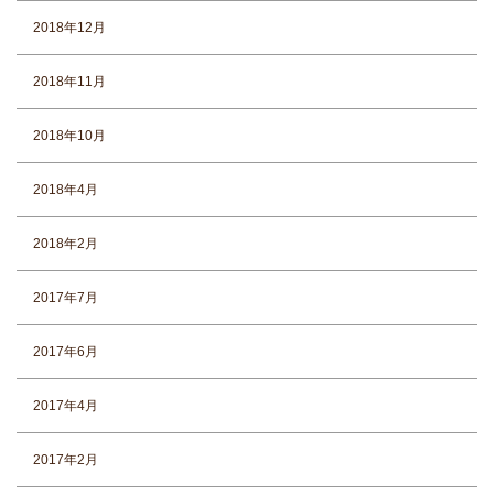
2018年12月
2018年11月
2018年10月
2018年4月
2018年2月
2017年7月
2017年6月
2017年4月
2017年2月