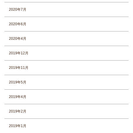
2020年7月
2020年6月
2020年4月
2019年12月
2019年11月
2019年5月
2019年4月
2019年2月
2019年1月