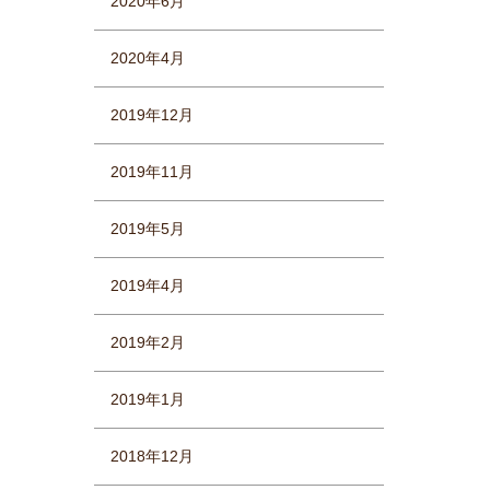
2020年6月
2020年4月
2019年12月
2019年11月
2019年5月
2019年4月
2019年2月
2019年1月
2018年12月