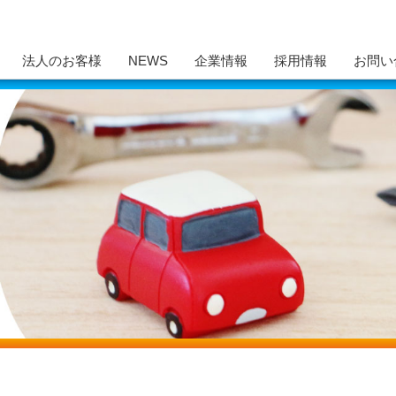
法人のお客様
NEWS
企業情報
採用情報
お問い