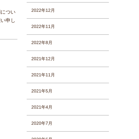
2022年12月
間につい
願い申し
2022年11月
2022年8月
2021年12月
2021年11月
2021年5月
2021年4月
2020年7月