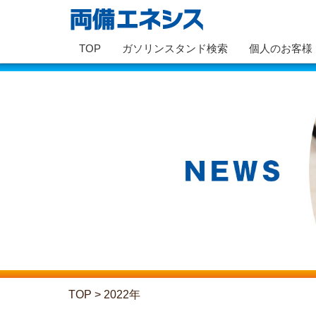
TOP
ガソリンスタンド検索
個人のお客様
TOP
>
2022年