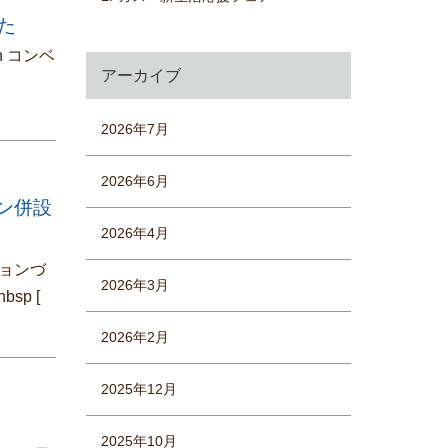
した
n コンベ
アーカイブ
2026年7月
2026年6月
ブン併設
2026年4月
ョンづ
2026年3月
bsp
[
2026年2月
2025年12月
2025年10月