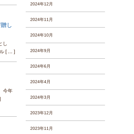
2024年12月
2024年11月
寄贈し
2024年10月
とし
2024年9月
トル
[ … ]
2024年6月
2024年4月
、今年
2024年3月
]
2023年12月
2023年11月