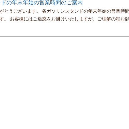
ンドの年末年始の営業時間のご案内
がとうございます。 各ガソリンスタンドの年末年始の営業時
す。 お客様にはご迷惑をお掛けいたしますが、ご理解の程お