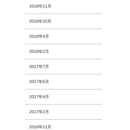
2018年11月
2018年10月
2018年4月
2018年2月
2017年7月
2017年6月
2017年4月
2017年2月
2016年12月