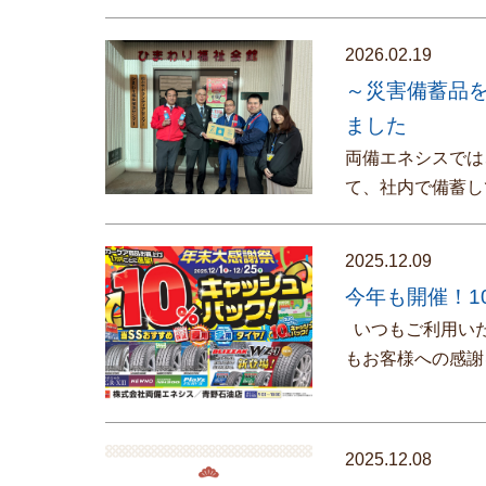
2026.02.19
～災害備蓄品
ました
両備エネシスでは
て、社内で備蓄し
2025.12.09
今年も開催！1
いつもご利用いた
もお客様への感謝
2025.12.08