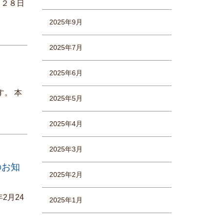
月２８日
2025年9月
2025年7月
2025年6月
す。 本
2025年5月
2025年4月
2025年3月
のお知
2025年2月
2月24
2025年1月
]