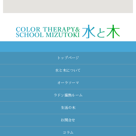
トップページ
水と木について
オーラソーマ
ラドン温熱ルーム
生活の木
お問合せ
コラム