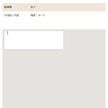
駐車場
あり
お支払い方法
現金・カード